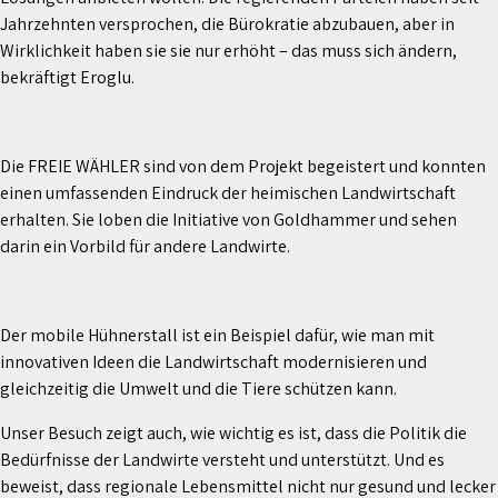
Jahrzehnten versprochen, die Bürokratie abzubauen, aber in
Wirklichkeit haben sie sie nur erhöht – das muss sich ändern,
bekräftigt Eroglu.
Die FREIE WÄHLER sind von dem Projekt begeistert und konnten
einen umfassenden Eindruck der heimischen Landwirtschaft
erhalten. Sie loben die Initiative von Goldhammer und sehen
darin ein Vorbild für andere Landwirte.
Der mobile Hühnerstall ist ein Beispiel dafür, wie man mit
innovativen Ideen die Landwirtschaft modernisieren und
gleichzeitig die Umwelt und die Tiere schützen kann.
Unser Besuch zeigt auch, wie wichtig es ist, dass die Politik die
Bedürfnisse der Landwirte versteht und unterstützt. Und es
beweist, dass regionale Lebensmittel nicht nur gesund und lecker