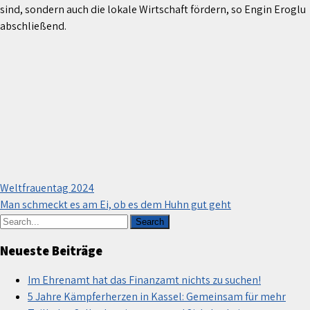
sind, sondern auch die lokale Wirtschaft fördern, so Engin Eroglu
abschließend.
Beitragsnavigation
Weltfrauentag 2024
Man schmeckt es am Ei, ob es dem Huhn gut geht
Neueste Beiträge
Im Ehrenamt hat das Finanzamt nichts zu suchen!
5 Jahre Kämpferherzen in Kassel: Gemeinsam für mehr