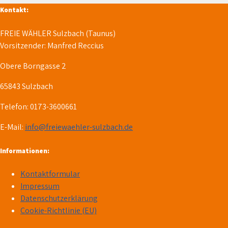
Kontakt:
FREIE WÄHLER Sulzbach (Taunus)
Vorsitzender: Manfred Reccius
Obere Borngasse 2
65843 Sulzbach
Telefon: 0173-3600661
E-Mail:
info@freiewaehler-sulzbach.de
Informationen:
Kontaktformular
Impressum
Datenschutzerklärung
Cookie-Richtlinie (EU)