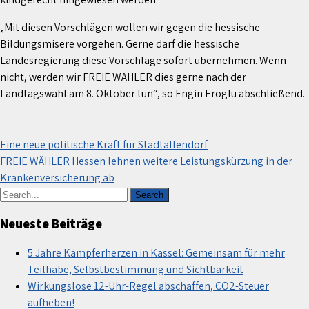
„Mit diesen Vorschlägen wollen wir gegen die hessische
Bildungsmisere vorgehen. Gerne darf die hessische
Landesregierung diese Vorschläge sofort übernehmen. Wenn
nicht, werden wir FREIE WÄHLER dies gerne nach der
Landtagswahl am 8. Oktober tun“, so Engin Eroglu abschließend.
Beitragsnavigation
Eine neue politische Kraft für Stadtallendorf
FREIE WÄHLER Hessen lehnen weitere Leistungskürzung in der
Krankenversicherung ab
Neueste Beiträge
5 Jahre Kämpferherzen in Kassel: Gemeinsam für mehr
Teilhabe, Selbstbestimmung und Sichtbarkeit
Wirkungslose 12-Uhr-Regel abschaffen, CO2-Steuer
aufheben!