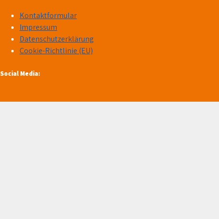
Kontaktformular
Impressum
Datenschutzerklärung
Cookie-Richtlinie (EU)
Social Media: