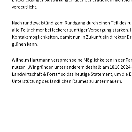
verdeutlicht.
Nach rund zweistündigem Rundgang durch einen Teil des ru
alle Teilnehmer bei leckerer zünftiger Versorgung stärken. 
Kontaktmöglichkeiten, damit nun in Zukunft ein direkter 
glühen kann.
Wilhelm Hartmann versprach seine Möglichkeiten in der Pa
nutzen. „Wir gründen unter anderem deshalb am 18.10.2024
Landwirtschaft & Forst.“ so das heutige Statement, um die E
Unterstützung des ländlichen Raumes zu untermauern.