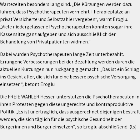
Wartezeiten besonders lang sind. „Die Kürzungen werden dazu
führen, dass Psychotherapeuten vermehrt Therapieplätze an
privat Versicherte und Selbstzahler vergeben“, warnt Eroglu.
„Viele niedergelassene Psychotherapeuten könnten sogar ihre
Kassensitze ganz aufgeben und sich ausschließlich der
Behandlung von Privatpatienten widmen.“
Dabei wurden Psychotherapeuten lange Zeit unterbezahlt.
Errungene Verbesserungen bei der Bezahlung werden durch die
aktuellen Kürzungen nun rückgängig gemacht. „Das ist ein Schlag
ins Gesicht aller, die sich für eine bessere psychische Versorgung
einsetzen“, betont Eroglu.
Die FREIE WÄHLER Hessen unterstützen die Psychotherapeuten in
ihren Protesten gegen diese ungerechte und kontraproduktive
Politik. „Es ist unerträglich, dass ausgerechnet diejenigen bestraft
werden, die sich täglich für die psychische Gesundheit der
Bürgerinnen und Bürger einsetzen“, so Eroglu abschließend. (ts)