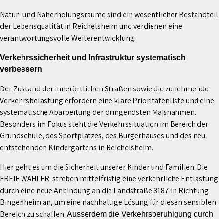
Natur- und Naherholungsräume sind ein wesentlicher Bestandteil
der Lebensqualität in Reichelsheim und verdienen eine
verantwortungsvolle Weiterentwicklung.
Verkehrssicherheit und Infrastruktur systematisch
verbessern
Der Zustand der innerörtlichen Straßen sowie die zunehmende
Verkehrsbelastung erfordern eine klare Prioritätenliste und eine
systematische Abarbeitung der dringendsten Maßnahmen.
Besonders im Fokus steht die Verkehrssituation im Bereich der
Grundschule, des Sportplatzes, des Bürgerhauses und des neu
entstehenden Kindergartens in Reichelsheim.
Hier geht es um die Sicherheit unserer Kinder und Familien. Die
FREIE WÄHLER streben mittelfristig eine verkehrliche Entlastung
durch eine neue Anbindung an die Landstraße 3187 in Richtung
Bingenheim an, um eine nachhaltige Lösung für diesen sensiblen
Bereich zu schaffen.
Ausserdem die Verkehrsberuhigung durch