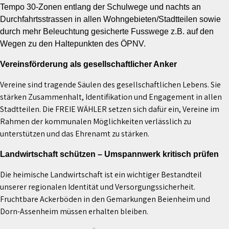
Tempo 30-Zonen entlang der Schulwege und nachts an
Durchfahrtsstrassen in allen Wohngebieten/Stadtteilen sowie
durch mehr Beleuchtung gesicherte Fusswege z.B. auf den
Wegen zu den Haltepunkten des ÖPNV.
Vereinsförderung als gesellschaftlicher Anker
Vereine sind tragende Säulen des gesellschaftlichen Lebens. Sie
stärken Zusammenhalt, Identifikation und Engagement in allen
Stadtteilen. Die FREIE WÄHLER setzen sich dafür ein, Vereine im
Rahmen der kommunalen Möglichkeiten verlässlich zu
unterstützen und das Ehrenamt zu stärken.
Landwirtschaft schützen – Umspannwerk kritisch prüfen
Die heimische Landwirtschaft ist ein wichtiger Bestandteil
unserer regionalen Identität und Versorgungssicherheit.
Fruchtbare Ackerböden in den Gemarkungen Beienheim und
Dorn-Assenheim müssen erhalten bleiben.