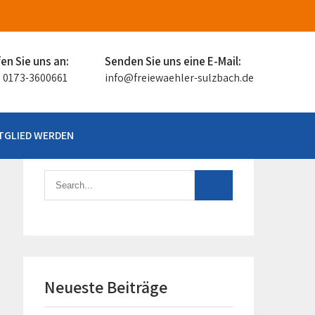
en Sie uns an:
Senden Sie uns eine E-Mail:
: 0173-3600661
info@freiewaehler-sulzbach.de
TGLIED WERDEN
Neueste Beiträge