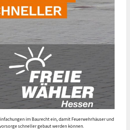
einfachungen im Baurecht ein, damit Feuerwehrhäuser und
vorsorge schneller gebaut werden können.