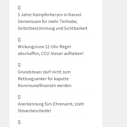
5 Jahre Kämpferherzen in Kassel:
Gemeinsam für mehr Teilhabe,
Selbstbestimmung und Sichtbarkeit
Wirkungslose 12-Uhr-Regel
abschaffen, CO2-Steuer aufheben!
Grundsteuer darf nicht zum
Rettungsanker für kaputte
Kommunalfinanzen werden
Anerkennung fürs Ehrenamt, statt
Steuerbescheide!