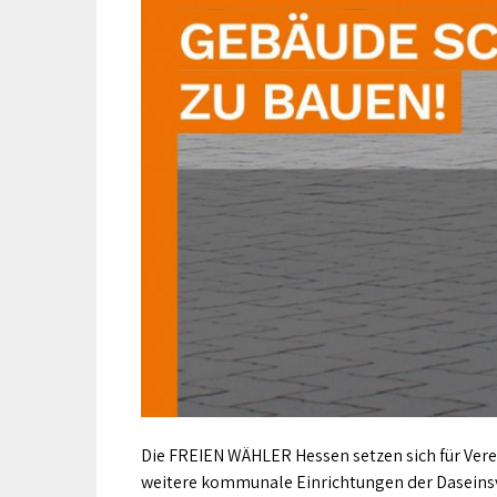
Die FREIEN WÄHLER Hessen setzen sich für Ver
weitere kommunale Einrichtungen der Daseins