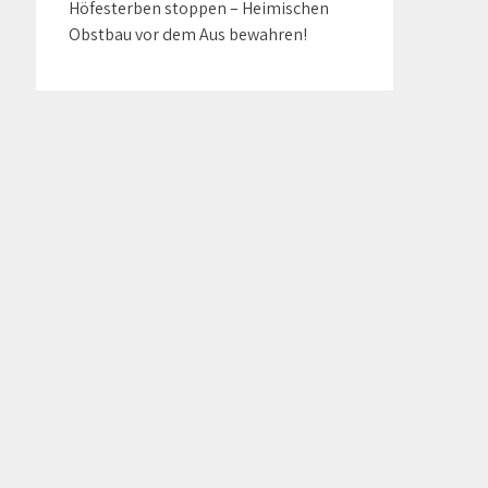
Höfesterben stoppen – Heimischen
Obstbau vor dem Aus bewahren!