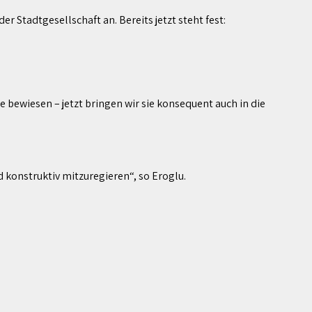
 Stadtgesellschaft an. Bereits jetzt steht fest:
bewiesen – jetzt bringen wir sie konsequent auch in die
konstruktiv mitzuregieren“, so Eroglu.