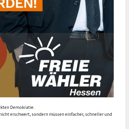
ekten Demokratie.
icht erschwert, sondern müssen einfacher, schneller und