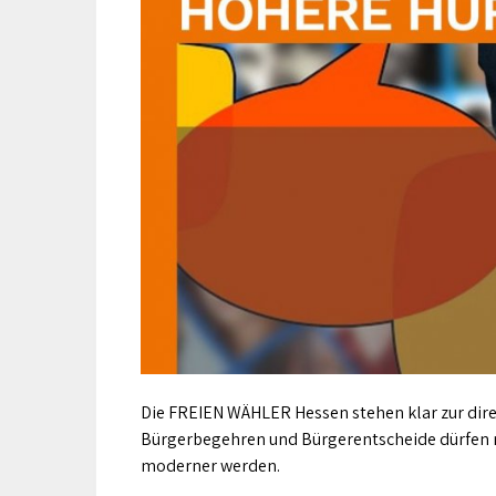
Die FREIEN WÄHLER Hessen stehen klar zur dir
Bürgerbegehren und Bürgerentscheide dürfen n
moderner werden.