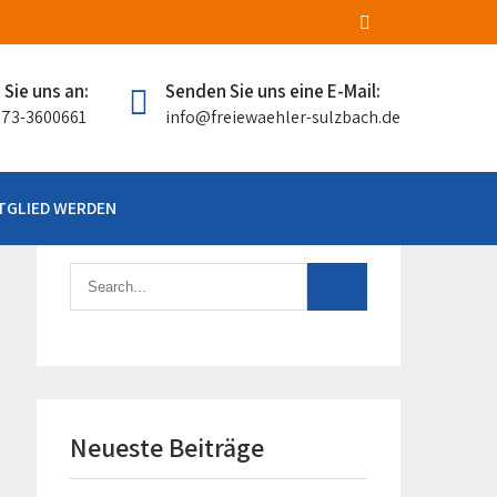
 Sie uns an:
Senden Sie uns eine E-Mail:
0173-3600661
info@freiewaehler-sulzbach.de
TGLIED WERDEN
Neueste Beiträge