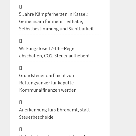
5 Jahre Kämpferherzen in Kassel:
Gemeinsam für mehr Teilhabe,
Selbstbestimmung und Sichtbarkeit
Wirkungslose 12-Uhr-Regel
abschaffen, CO2-Steuer aufheben!
Grundsteuer darf nicht zum
Rettungsanker für kaputte
Kommunalfinanzen werden
Anerkennung fürs Ehrenamt, statt
Steuerbescheide!