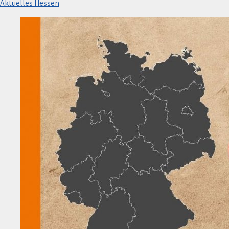
Aktuelles Hessen