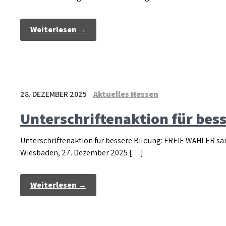
Weiterlesen →
28. DEZEMBER 2025
Aktuelles Hessen
Unterschriftenaktion für bes
Unterschriftenaktion für bessere Bildung: FREIE WÄHLER 
Wiesbaden, 27. Dezember 2025 […]
Weiterlesen →