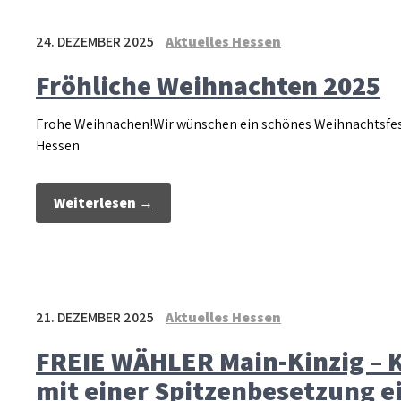
24. DEZEMBER 2025
Aktuelles Hessen
Fröhliche Weihnachten 2025
Frohe Weihnachen!Wir wünschen ein schönes Weihnachtsfes
Hessen
Weiterlesen →
21. DEZEMBER 2025
Aktuelles Hessen
FREIE WÄHLER Main-Kinzig – 
mit einer Spitzenbesetzung e