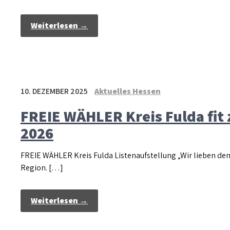
Weiterlesen →
10. DEZEMBER 2025
Aktuelles Hessen
FREIE WÄHLER Kreis Fulda fi
2026
FREIE WÄHLER Kreis Fulda Listenaufstellung „Wir lieben den 
Region. […]
Weiterlesen →