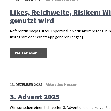
17. DEZEMBER 2025
Aktuelles Hessen
Likes, Reichweite, Risiken: Wi
genutzt wird
Referentin Nadja Lützel, Expertin für Medienkompetenz, Ki
Instagram oder WhatsApp gehören längst […]
Weiterlesen →
13. DEZEMBER 2025
Aktuelles Hessen
3. Advent 2025
Wir wünschen einen lichtvollen 3. Advent und eine kurze P