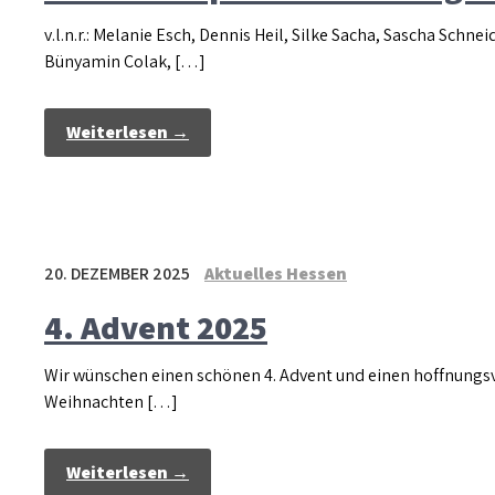
v.l.n.r.: Melanie Esch, Dennis Heil, Silke Sacha, Sascha Schn
Bünyamin Colak, […]
Weiterlesen →
20. DEZEMBER 2025
Aktuelles Hessen
4. Advent 2025
Wir wünschen einen schönen 4. Advent und einen hoffnungsv
Weihnachten […]
Weiterlesen →