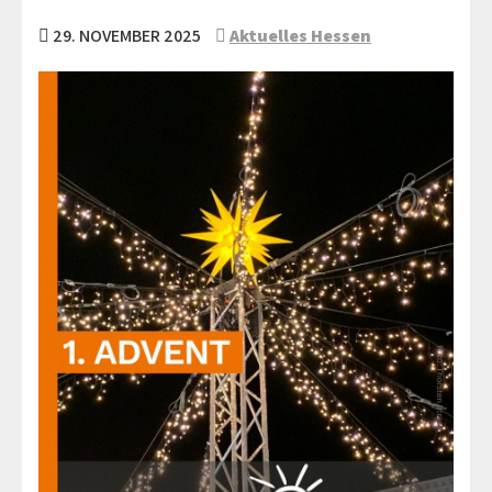
29. NOVEMBER 2025
Aktuelles Hessen