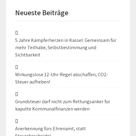
Neueste Beiträge
5 Jahre Kämpferherzen in Kassel: Gemeinsam für
mehr Teilhabe, Selbstbestimmung und
Sichtbarkeit
Wirkungslose 12-Uhr-Regel abschaffen, CO2-
Steuer aufheben!
Grundsteuer darf nicht zum Rettungsanker für
kaputte Kommunalfinanzen werden
Anerkennung fürs Ehrenamt, statt
Steuerbescheide!