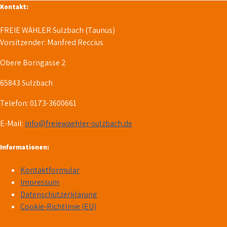
Kontakt:
FREIE WÄHLER Sulzbach (Taunus)
Vorsitzender: Manfred Reccius
Obere Borngasse 2
65843 Sulzbach
Telefon: 0173-3600661
E-Mail:
info@freiewaehler-sulzbach.de
Informationen:
Kontaktformular
Impressum
Datenschutzerklärung
Cookie-Richtlinie (EU)