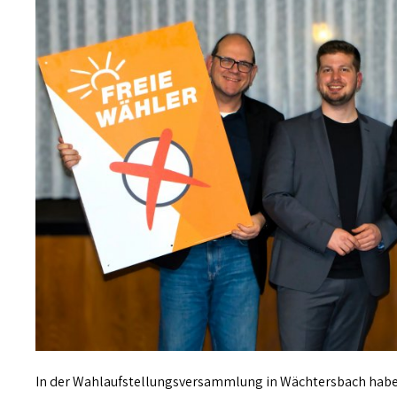
In der Wahlaufstellungsversammlung in Wächtersbach habe