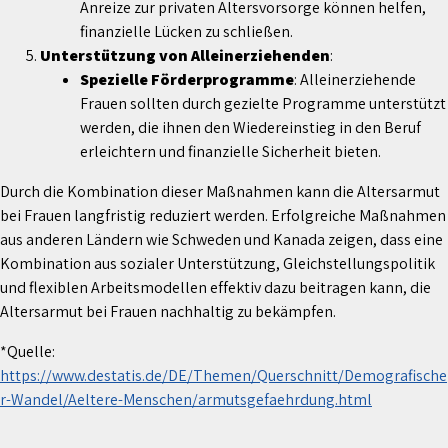
Anreize zur privaten Altersvorsorge können helfen,
finanzielle Lücken zu schließen.
Unterstützung von Alleinerziehenden
:
Spezielle Förderprogramme
: Alleinerziehende
Frauen sollten durch gezielte Programme unterstützt
werden, die ihnen den Wiedereinstieg in den Beruf
erleichtern und finanzielle Sicherheit bieten.
Durch die Kombination dieser Maßnahmen kann die Altersarmut
bei Frauen langfristig reduziert werden. Erfolgreiche Maßnahmen
aus anderen Ländern wie Schweden und Kanada zeigen, dass eine
Kombination aus sozialer Unterstützung, Gleichstellungspolitik
und flexiblen Arbeitsmodellen effektiv dazu beitragen kann, die
Altersarmut bei Frauen nachhaltig zu bekämpfen.
*Quelle:
https://www.destatis.de/DE/Themen/Querschnitt/Demografische
r-Wandel/Aeltere-Menschen/armutsgefaehrdung.html