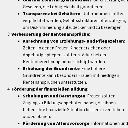
Gesetzen, die Lohngleichheit garantieren.
Transparenz bei Gehältern
: Unternehmen sollten
verpflichtet werden, Gehaltsstrukturen offenzulegen,
um Diskriminierung aufzudecken und zu beseitigen.
Verbesserung der Rentenansprüche
:
Anrechnung von Erziehungs- und Pflegezeiten
:
Zeiten, in denen Frauen Kinder erziehen oder
Angehörige pflegen, sollten stärker bei der
Rentenberechnung berücksichtigt werden.
Erhöhung der Grundrente
: Eine höhere
Grundrente kann besonders Frauen mit niedrigen
Rentenansprüchen unterstützen.
Förderung der finanziellen Bildung
:
Schulungen und Beratungen
: Frauen sollten
Zugang zu Bildungsangeboten haben, die ihnen
helfen, ihre finanzielle Situation besser zu verstehen
und zu planen.
Förderung von Altersvorsorge
: Informationen und