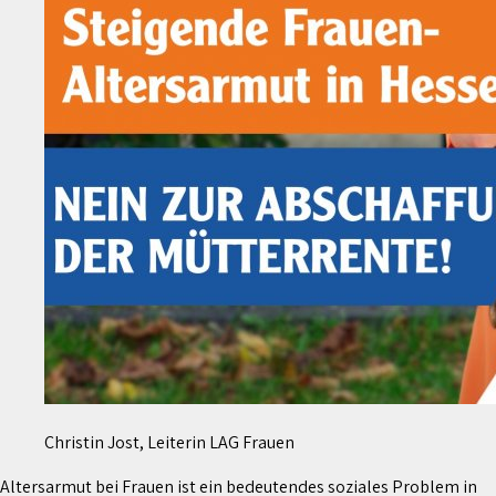
Christin Jost, Leiterin LAG Frauen
Altersarmut bei Frauen ist ein bedeutendes soziales Problem in