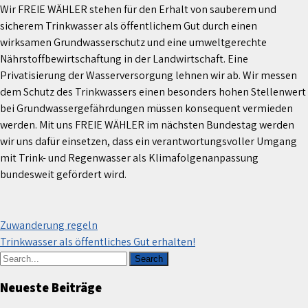
Wir FREIE WÄHLER stehen für den Erhalt von sauberem und
sicherem Trinkwasser als öffentlichem Gut durch einen
wirksamen Grundwasserschutz und eine umweltgerechte
Nährstoffbewirtschaftung in der Landwirtschaft. Eine
Privatisierung der Wasserversorgung lehnen wir ab. Wir messen
dem Schutz des Trinkwassers einen besonders hohen Stellenwert
bei Grundwassergefährdungen müssen konsequent vermieden
werden. Mit uns FREIE WÄHLER im nächsten Bundestag werden
wir uns dafür einsetzen, dass ein verantwortungsvoller Umgang
mit Trink- und Regenwasser als Klimafolgenanpassung
bundesweit gefördert wird.
Beitragsnavigation
Zuwanderung regeln
Trinkwasser als öffentliches Gut erhalten!
Neueste Beiträge