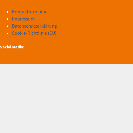
Kontaktformular
Impressum
Datenschutzerklärung
Cookie-Richtlinie (EU)
Social Media: