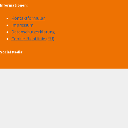
Informationen:
Kontaktformular
Impressum
Datenschutzerklärung
Cookie-Richtlinie (EU)
Social Media: