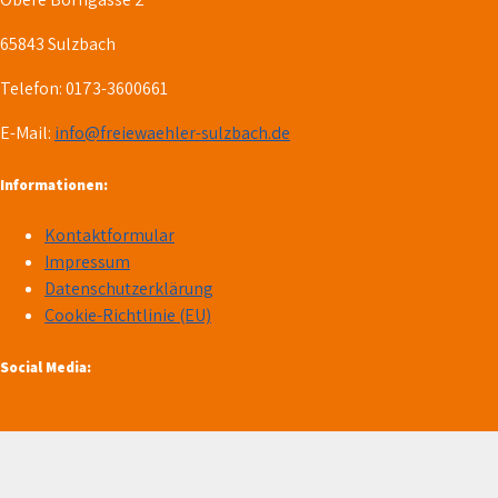
65843 Sulzbach
Telefon: 0173-3600661
E-Mail:
info@freiewaehler-sulzbach.de
Informationen:
Kontaktformular
Impressum
Datenschutzerklärung
Cookie-Richtlinie (EU)
Social Media: