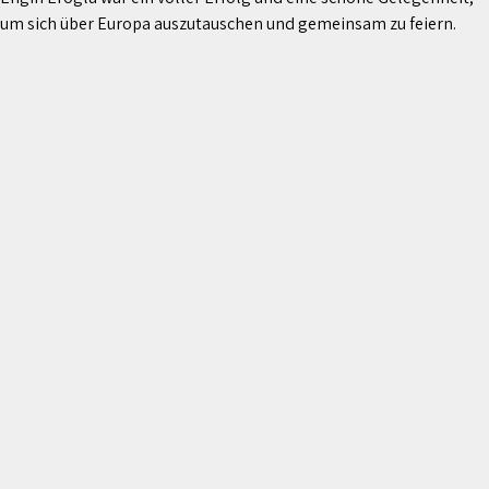
um sich über Europa auszutauschen und gemeinsam zu feiern.