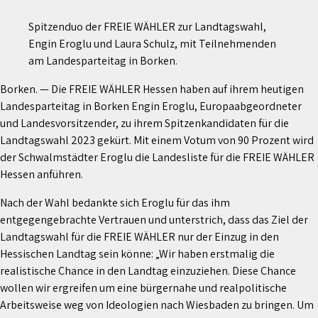
Spitzenduo der FREIE WÄHLER zur Landtagswahl,
Engin Eroglu und Laura Schulz, mit Teilnehmenden
am Landesparteitag in Borken.
Borken. — Die FREIE WÄHLER Hessen haben auf ihrem heutigen
Landesparteitag in Borken Engin Eroglu, Europaabgeordneter
und Landesvorsitzender, zu ihrem Spitzenkandidaten für die
Landtagswahl 2023 gekürt. Mit einem Votum von 90 Prozent wird
der Schwalmstädter Eroglu die Landesliste für die FREIE WÄHLER
Hessen anführen.
Nach der Wahl bedankte sich Eroglu für das ihm
entgegengebrachte Vertrauen und unterstrich, dass das Ziel der
Landtagswahl für die FREIE WÄHLER nur der Einzug in den
Hessischen Landtag sein könne: „Wir haben erstmalig die
realistische Chance in den Landtag einzuziehen. Diese Chance
wollen wir ergreifen um eine bürgernahe und realpolitische
Arbeitsweise weg von Ideologien nach Wiesbaden zu bringen. Um