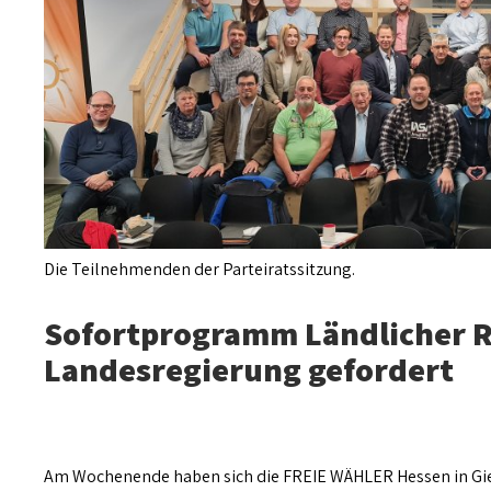
Die Teilnehmenden der Parteiratssitzung.
Sofortprogramm Ländlicher 
Landesregierung gefordert
Am Wochenende haben sich die FREIE WÄHLER Hessen in Gieße