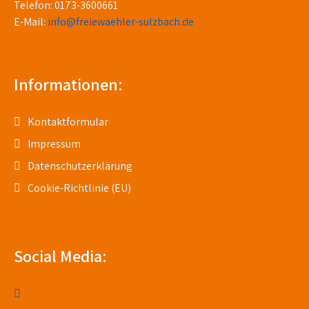
Telefon: 0173-3600661
E-Mail:
info@freiewaehler-sulzbach.de
Informationen:
Kontaktformular
Impressum
Datenschutzerklärung
Cookie-Richtlinie (EU)
Social Media: