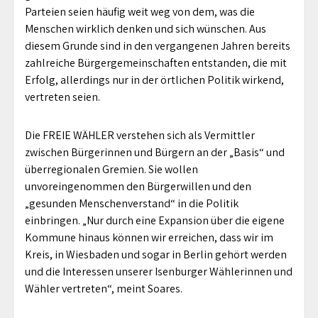
Parteien seien häufig weit weg von dem, was die
Menschen wirklich denken und sich wünschen. Aus
diesem Grunde sind in den vergangenen Jahren bereits
zahlreiche Bürgergemeinschaften entstanden, die mit
Erfolg, allerdings nur in der örtlichen Politik wirkend,
vertreten seien.
Die FREIE WÄHLER verstehen sich als Vermittler
zwischen Bürgerinnen und Bürgern an der „Basis“ und
überregionalen Gremien. Sie wollen
unvoreingenommen den Bürgerwillen und den
„gesunden Menschenverstand“ in die Politik
einbringen. „Nur durch eine Expansion über die eigene
Kommune hinaus können wir erreichen, dass wir im
Kreis, in Wiesbaden und sogar in Berlin gehört werden
und die Interessen unserer Isenburger Wählerinnen und
Wähler vertreten“, meint Soares.