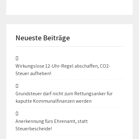
Neueste Beiträge
Wirkungslose 12-Uhr-Regel abschaffen, CO2-
Steuer aufheben!
Grundsteuer darf nicht zum Rettungsanker für
kaputte Kommunalfinanzen werden
Anerkennung fürs Ehrenamt, statt
Steuerbescheide!