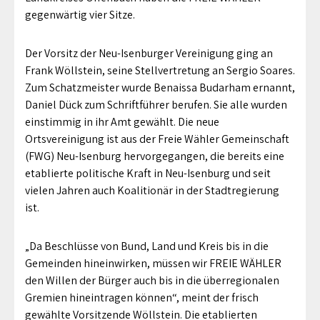
gegenwärtig vier Sitze.
Der Vorsitz der Neu-Isenburger Vereinigung ging an
Frank Wöllstein, seine Stellvertretung an Sergio Soares.
Zum Schatzmeister wurde Benaissa Budarham ernannt,
Daniel Dück zum Schriftführer berufen. Sie alle wurden
einstimmig in ihr Amt gewählt. Die neue
Ortsvereinigung ist aus der Freie Wähler Gemeinschaft
(FWG) Neu-Isenburg hervorgegangen, die bereits eine
etablierte politische Kraft in Neu-Isenburg und seit
vielen Jahren auch Koalitionär in der Stadtregierung
ist.
„Da Beschlüsse von Bund, Land und Kreis bis in die
Gemeinden hineinwirken, müssen wir FREIE WÄHLER
den Willen der Bürger auch bis in die überregionalen
Gremien hineintragen können“, meint der frisch
gewählte Vorsitzende Wöllstein. Die etablierten