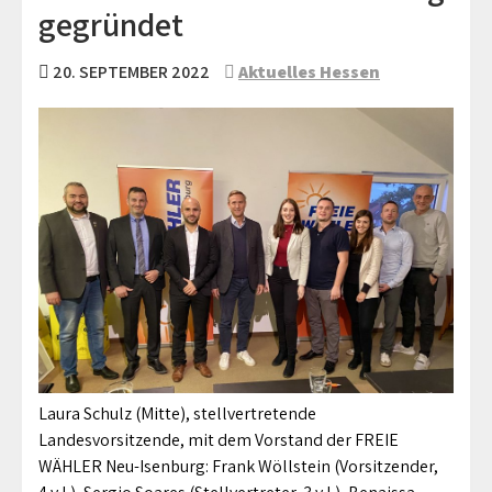
gegründet
20. SEPTEMBER 2022
Aktuelles Hessen
Laura Schulz (Mitte), stellvertretende
Landesvorsitzende, mit dem Vorstand der FREIE
WÄHLER Neu-Isenburg: Frank Wöllstein (Vorsitzender,