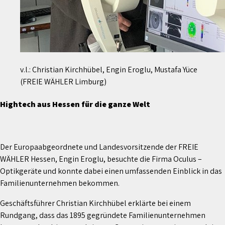
v.l.: Christian Kirchhübel, Engin Eroglu, Mustafa Yüce
(FREIE WÄHLER Limburg)
Hightech aus Hessen für die ganze Welt
Der Europaabgeordnete und Landesvorsitzende der FREIE
WÄHLER Hessen, Engin Eroglu, besuchte die Firma Oculus –
Optikgeräte und konnte dabei einen umfassenden Einblick in das
Familienunternehmen bekommen.
Geschäftsführer Christian Kirchhübel erklärte bei einem
Rundgang, dass das 1895 gegründete Familienunternehmen